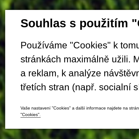
Souhlas s použitím 
Používáme "Cookies" k tomu,
stránkách maximálně užili. 
a reklam, k analýze návštěv
třetích stran (např. socialní s
Vaše nastavení "Cookies" a další informace najdete na strá
"Cookies".