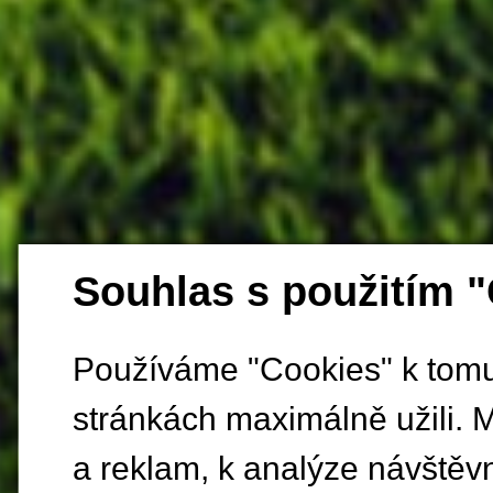
Souhlas s použitím 
Používáme "Cookies" k tomu,
stránkách maximálně užili. 
a reklam, k analýze návštěv