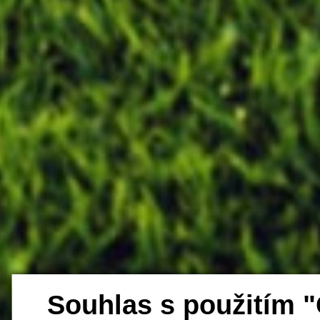
Souhlas s použitím 