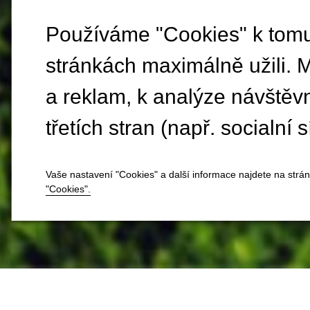
Používáme "Cookies" k tomu,
stránkách maximálně užili. 
a reklam, k analýze návštěv
třetích stran (např. socialní s
Vaše nastavení "Cookies" a další informace najdete na strá
"Cookies".