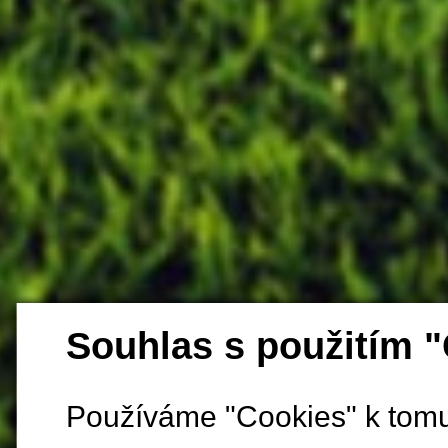
Souhlas s použitím 
Používáme "Cookies" k tomu,