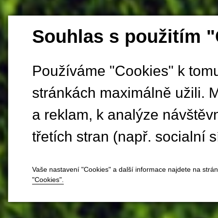
Souhlas s použitím 
Používáme "Cookies" k tomu,
stránkách maximálně užili. 
a reklam, k analýze návštěv
třetích stran (např. socialní s
Vaše nastavení "Cookies" a další informace najdete na strá
"Cookies".