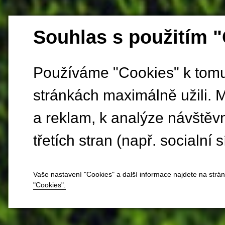
Souhlas s použitím 
Používáme "Cookies" k tomu,
stránkách maximálně užili. 
a reklam, k analýze návštěv
třetích stran (např. socialní s
Vaše nastavení "Cookies" a další informace najdete na strá
"Cookies".