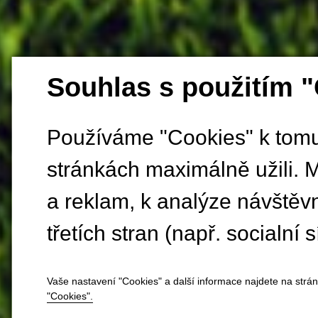
Souhlas s použitím 
Používáme "Cookies" k tomu,
stránkách maximálně užili. 
a reklam, k analýze návštěv
třetích stran (např. socialní s
Vaše nastavení "Cookies" a další informace najdete na strá
"Cookies".