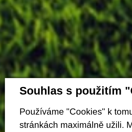
Souhlas s použitím 
Používáme "Cookies" k tomu,
stránkách maximálně užili. 