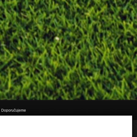
Doporučujeme