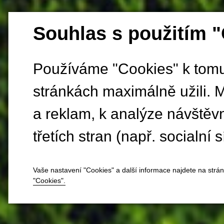
Souhlas s použitím 
Používáme "Cookies" k tomu,
stránkách maximálně užili. 
a reklam, k analýze návštěv
třetích stran (např. socialní s
Vaše nastavení "Cookies" a další informace najdete na strá
"Cookies".