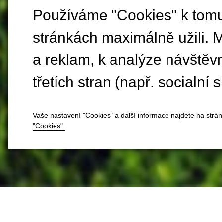
Používáme "Cookies" k tomu,
stránkách maximálně užili. 
a reklam, k analýze návštěv
třetích stran (např. socialní s
Vaše nastavení "Cookies" a další informace najdete na strá
"Cookies".