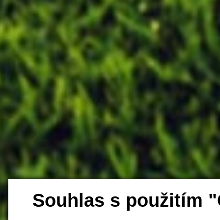
Souhlas s použitím 