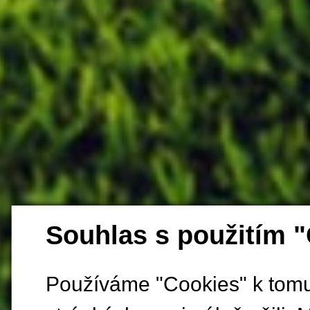
Souhlas s použitím 
Používáme "Cookies" k tomu,