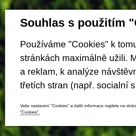
Souhlas s použitím 
Používáme "Cookies" k tomu,
stránkách maximálně užili. 
a reklam, k analýze návštěv
třetích stran (např. socialní s
Vaše nastavení "Cookies" a další informace najdete na strá
"Cookies".