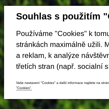
Souhlas s použitím 
Používáme "Cookies" k tomu,
stránkách maximálně užili. 
a reklam, k analýze návštěv
třetích stran (např. socialní s
Vaše nastavení "Cookies" a další informace najdete na strá
"Cookies".