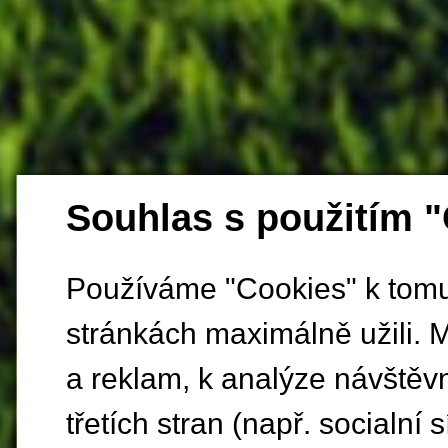
Souhlas s použitím 
Používáme "Cookies" k tomu,
stránkách maximálně užili. 
a reklam, k analýze návštěv
třetích stran (např. socialní s