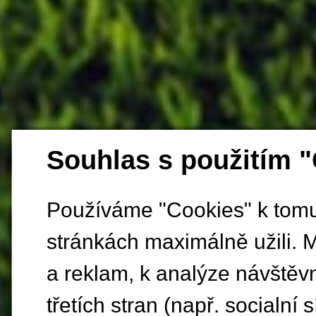
Souhlas s použitím 
Používáme "Cookies" k tomu,
stránkách maximálně užili. 
a reklam, k analýze návštěv
třetích stran (např. socialní s