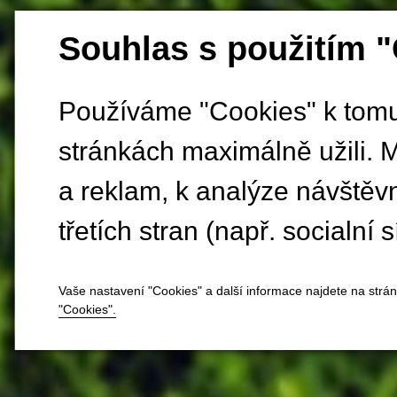
Souhlas s použitím 
Používáme "Cookies" k tomu,
stránkách maximálně užili. 
a reklam, k analýze návštěv
třetích stran (např. socialní s
Vaše nastavení "Cookies" a další informace najdete na strá
"Cookies".