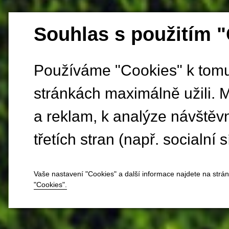
Souhlas s použitím 
Používáme "Cookies" k tomu,
stránkách maximálně užili. 
a reklam, k analýze návštěv
třetích stran (např. socialní s
Vaše nastavení "Cookies" a další informace najdete na strá
"Cookies".