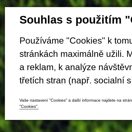
Souhlas s použitím 
Používáme "Cookies" k tomu,
stránkách maximálně užili. 
a reklam, k analýze návštěv
třetích stran (např. socialní s
Vaše nastavení "Cookies" a další informace najdete na strá
"Cookies".