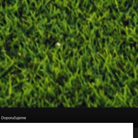
Doporučujeme