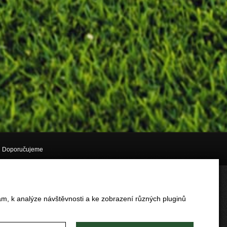
Doporučujeme
am, k analýze návštěvnosti a ke zobrazení různých pluginů