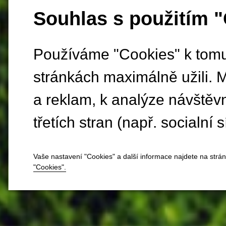
Souhlas s použitím 
Používáme "Cookies" k tomu,
stránkách maximálně užili. 
a reklam, k analýze návštěv
třetích stran (např. socialní s
Vaše nastavení "Cookies" a další informace najdete na strá
"Cookies".