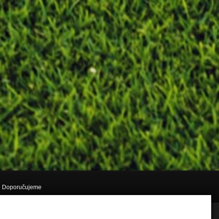
Doporučujeme