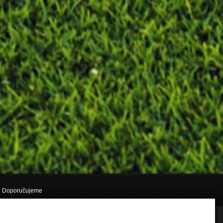
Doporučujeme