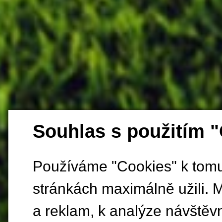
Souhlas s použitím 
Používáme "Cookies" k tomu,
stránkách maximálně užili. 
a reklam, k analýze návštěv