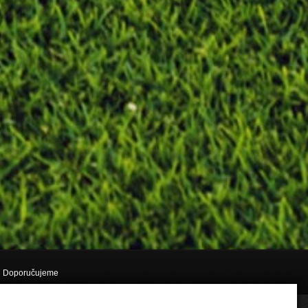
Doporučujeme