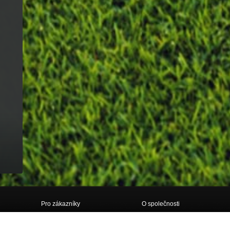
Pro zákazníky
O společnosti