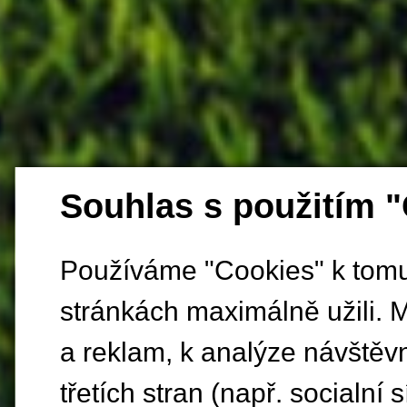
Souhlas s použitím 
Používáme "Cookies" k tomu,
stránkách maximálně užili. 
a reklam, k analýze návštěv
třetích stran (např. socialní s