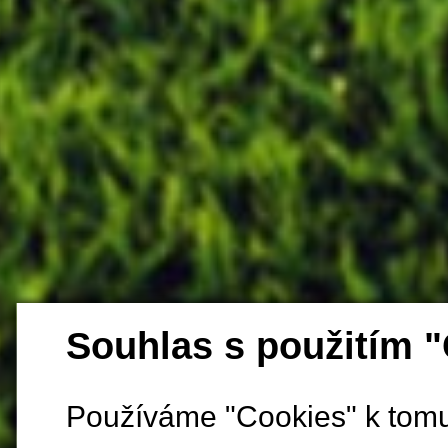
Souhlas s použitím 
Používáme "Cookies" k tomu,