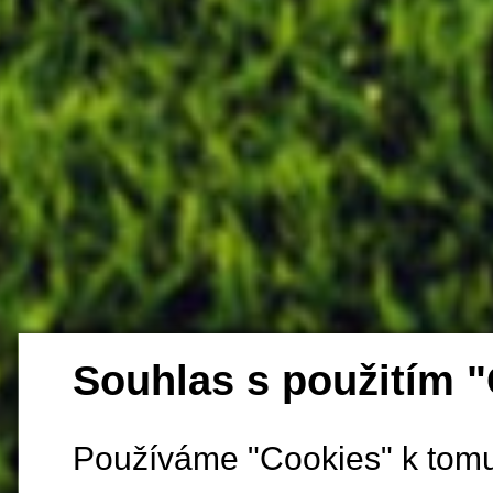
Souhlas s použitím 
Používáme "Cookies" k tomu,