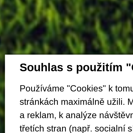
Souhlas s použitím 
Používáme "Cookies" k tomu,
stránkách maximálně užili. 
a reklam, k analýze návštěv
třetích stran (např. socialní s