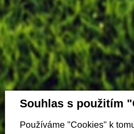
Souhlas s použitím 
Používáme "Cookies" k tomu,