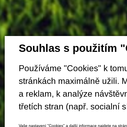
Souhlas s použitím 
Používáme "Cookies" k tomu,
stránkách maximálně užili. 
a reklam, k analýze návštěv
třetích stran (např. socialní s
Vaše nastavení "Cookies" a další informace najdete na strá