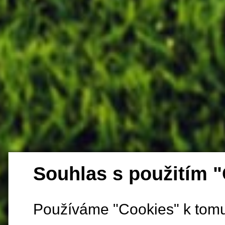
Souhlas s použitím 
Používáme "Cookies" k tomu,