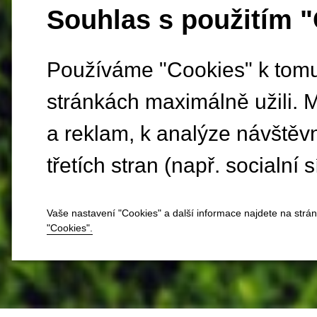
Souhlas s použitím 
Používáme "Cookies" k tomu,
stránkách maximálně užili. 
a reklam, k analýze návštěv
třetích stran (např. socialní s
Vaše nastavení "Cookies" a další informace najdete na strá
"Cookies".