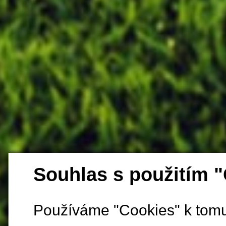
Souhlas s použitím 
Používáme "Cookies" k tomu,