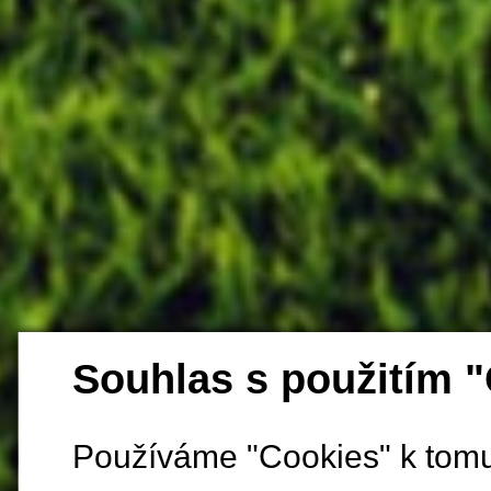
Souhlas s použitím 
Používáme "Cookies" k tomu,