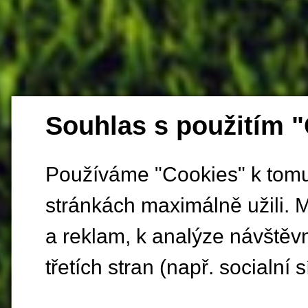
Souhlas s použitím 
Používáme "Cookies" k tomu,
stránkách maximálně užili. 
a reklam, k analýze návštěv
třetích stran (např. socialní s