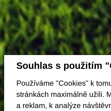
Souhlas s použitím 
Používáme "Cookies" k tomu,
stránkách maximálně užili. 
a reklam, k analýze návštěv