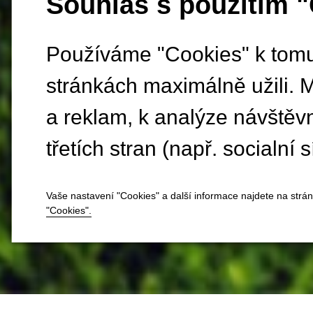
Souhlas s použitím 
Používáme "Cookies" k tomu,
stránkách maximálně užili. 
a reklam, k analýze návštěv
třetích stran (např. socialní s
Vaše nastavení "Cookies" a další informace najdete na strá
"Cookies".