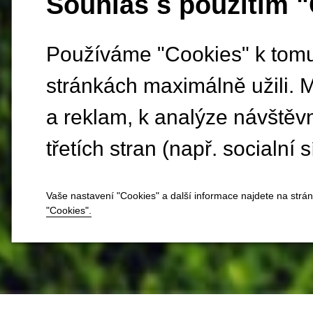
Souhlas s použitím 
Používáme "Cookies" k tomu,
stránkách maximálně užili. 
a reklam, k analýze návštěv
třetích stran (např. socialní s
Vaše nastavení "Cookies" a další informace najdete na strá
"Cookies".