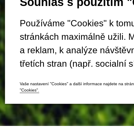
Souhlas s použitím 
Používáme "Cookies" k tomu,
stránkách maximálně užili. 
a reklam, k analýze návštěv
třetích stran (např. socialní s
Vaše nastavení "Cookies" a další informace najdete na strá
"Cookies".