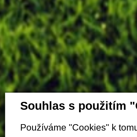
Souhlas s použitím 
Používáme "Cookies" k tomu,