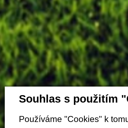
Souhlas s použitím 
Používáme "Cookies" k tomu,