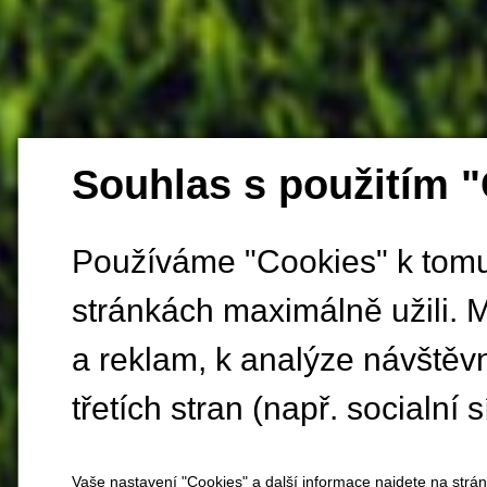
Souhlas s použitím 
Používáme "Cookies" k tomu,
stránkách maximálně užili. 
a reklam, k analýze návštěv
třetích stran (např. socialní s
Vaše nastavení "Cookies" a další informace najdete na strá