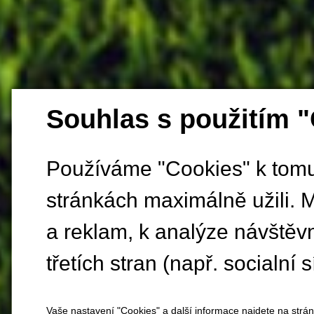
Souhlas s použitím 
Používáme "Cookies" k tomu,
stránkách maximálně užili. 
a reklam, k analýze návštěv
třetích stran (např. socialní s
Vaše nastavení "Cookies" a další informace najdete na strá