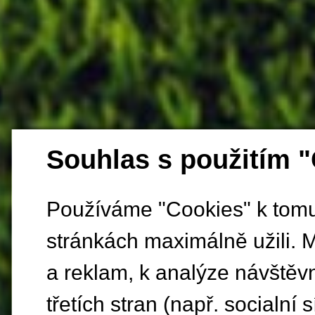
Souhlas s použitím 
Používáme "Cookies" k tomu,
stránkách maximálně užili. 
a reklam, k analýze návštěv
třetích stran (např. socialní s