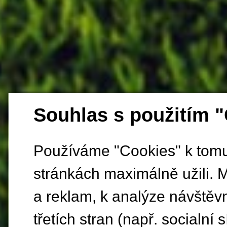
Souhlas s použitím 
Používáme "Cookies" k tomu,
stránkách maximálně užili. 
a reklam, k analýze návštěv
třetích stran (např. socialní s