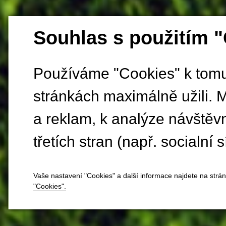
Souhlas s použitím 
Používáme "Cookies" k tomu,
stránkách maximálně užili. 
a reklam, k analýze návštěv
třetích stran (např. socialní s
Vaše nastavení "Cookies" a další informace najdete na strá
"Cookies".