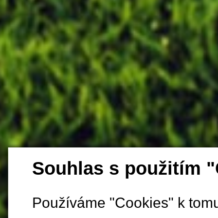
Souhlas s použitím 
Používáme "Cookies" k tomu,