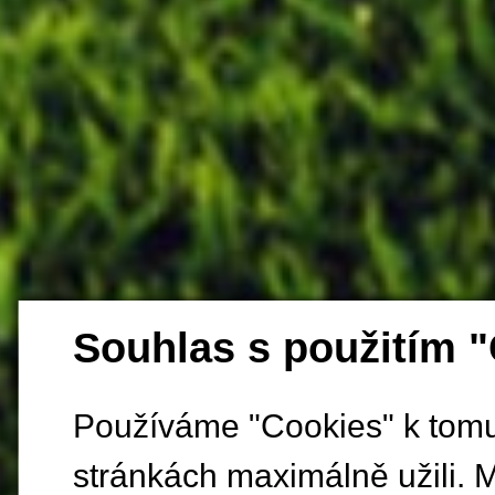
Souhlas s použitím 
Používáme "Cookies" k tomu,
stránkách maximálně užili. 